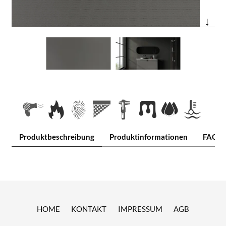
↓
Produktbeschreibung
Produktinformationen
FAQ
HOME
KONTAKT
IMPRESSUM
AGB