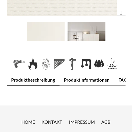
↓
Produktbeschreibung
Produktinformationen
FAQ
HOME
KONTAKT
IMPRESSUM
AGB