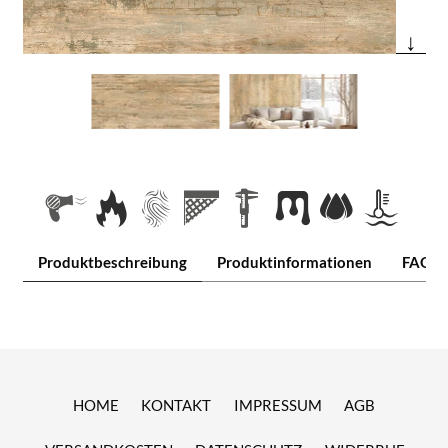
↓
Produktbeschreibung
Produktinformationen
FAQ
HOME
KONTAKT
IMPRESSUM
AGB