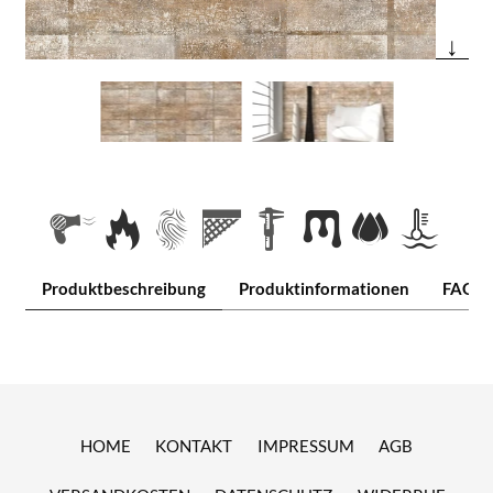
↓
Produktbeschreibung
Produktinformationen
FAQ
HOME
KONTAKT
IMPRESSUM
AGB