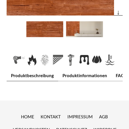
↓
Produktbeschreibung
Produktinformationen
FAQ
HOME
KONTAKT
IMPRESSUM
AGB