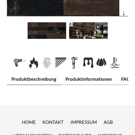
↓
Produktbeschreibung
Produktinformationen
FAQ
HOME
KONTAKT
IMPRESSUM
AGB