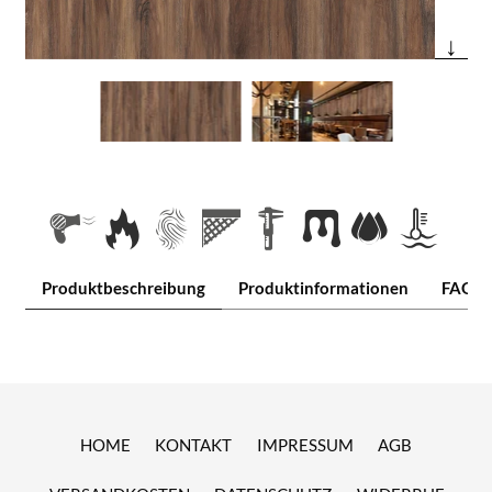
↓
Produktbeschreibung
Produktinformationen
FAQ
HOME
KONTAKT
IMPRESSUM
AGB