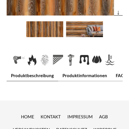
↓
Produktbeschreibung
Produktinformationen
FAQ
HOME
KONTAKT
IMPRESSUM
AGB