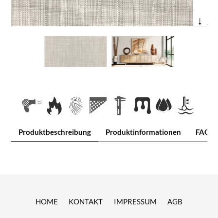
↓
Produktbeschreibung
Produktinformationen
FAQ
HOME
KONTAKT
IMPRESSUM
AGB