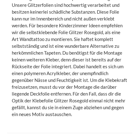
Unsere Glitzerfolien sind hochwertig verarbeitet und
besitzen keinerlei schädliche Substanzen. Diese Folie
kann nur im Innenbereich und nicht außen verklebt
werden. Für besondere Kinderzimmer Ideen empfehlen
wir die selbstklebende Folie Glitzer Rosegold, als eine
Art Wandtattoo zu montieren. Sie haftet komplett
selbstständig und ist eine wunderbare Alternative zu
herkömmlichen Tapeten. Du benötigst für die Montage
keinen weiteren Kleber, denn dieser ist bereits auf der
Rückseite der Folie integriert. Dabei handelt es sich um
einen polymeren Acrylkleber, der unempfindlich
gegenüber Nässe und Feuchtigkeit ist. Um die Klebekraft
freizusetzen, musst du vor der Montage die darüber
liegende Deckfolie entfernen. Für den Fall, dass dir die
Optik der Klebefolie Glitzer Rosegold einmal nicht mehr
gefällt, kannst du sie in einem Zuge abziehen und gegen
ein neues Motiv austauschen.