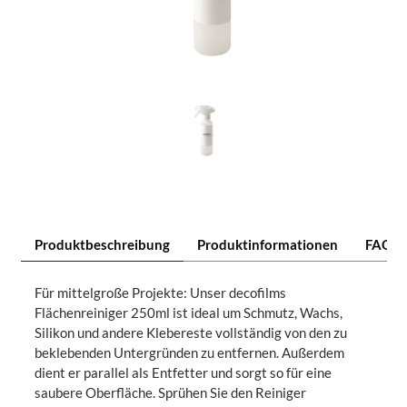
Produktbeschreibung
Produktinformationen
FAQ
Für mittelgroße Projekte: Unser decofilms
Flächenreiniger 250ml ist ideal um Schmutz, Wachs,
Silikon und andere Klebereste vollständig von den zu
beklebenden Untergründen zu entfernen. Außerdem
dient er parallel als Entfetter und sorgt so für eine
saubere Oberfläche. Sprühen Sie den Reiniger