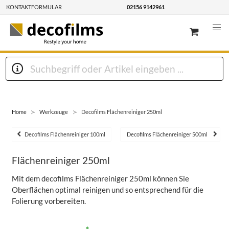
KONTAKTFORMULAR
02156 9142961
Home
Werkzeuge
Decofilms Flächenreiniger 250ml
Decofilms Flächenreiniger 100ml
Decofilms Flächenreiniger 500ml
Flächenreiniger 250ml
Mit dem decofilms Flächenreiniger 250ml können Sie
Oberflächen optimal reinigen und so entsprechend für die
Folierung vorbereiten.