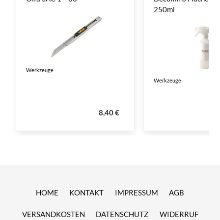
250ml
Werkzeuge
Werkzeuge
8,40 €
HOME
KONTAKT
IMPRESSUM
AGB
VERSANDKOSTEN
DATENSCHUTZ
WIDERRUF