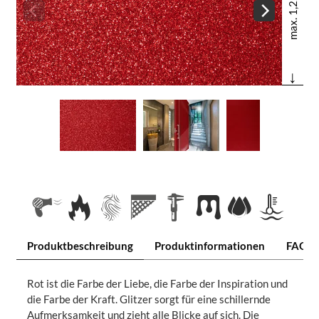
max. 1,22 m
↓
Produktbeschreibung
Produktinformationen
FAQ
Rot ist die Farbe der Liebe, die Farbe der Inspiration und
die Farbe der Kraft. Glitzer sorgt für eine schillernde
Aufmerksamkeit und zieht alle Blicke auf sich. Die