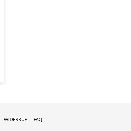
WIDERRUF
FAQ