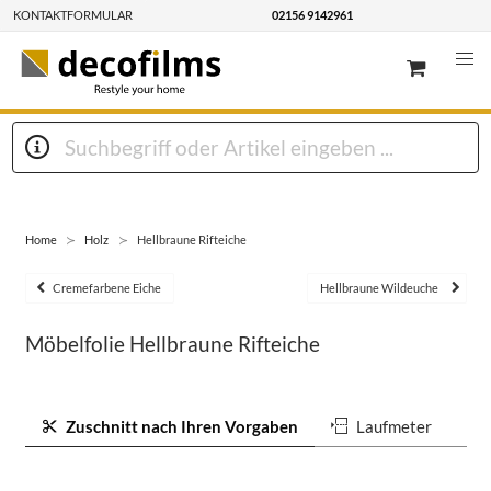
KONTAKTFORMULAR
02156 9142961
Home
Holz
Hellbraune Rifteiche
Cremefarbene Eiche
Hellbraune Wildeuche
Möbelfolie Hellbraune Rifteiche
Zuschnitt nach Ihren Vorgaben
Laufmeter