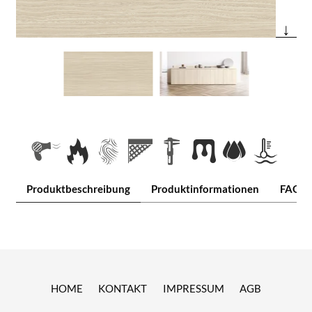
↓
Produktbeschreibung
Produktinformationen
FAQ
HOME
KONTAKT
IMPRESSUM
AGB