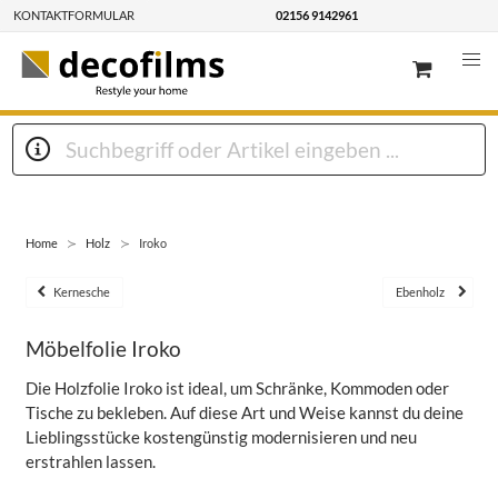
KONTAKTFORMULAR
02156 9142961
Home
Holz
Iroko
Kernesche
Ebenholz
Möbelfolie Iroko
Die Holzfolie Iroko ist ideal, um Schränke, Kommoden oder
Tische zu bekleben. Auf diese Art und Weise kannst du deine
Lieblingsstücke kostengünstig modernisieren und neu
erstrahlen lassen.