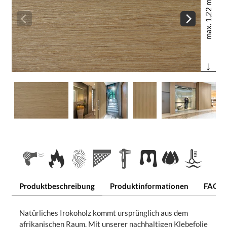
max. 1,22 m
↓
Produktbeschreibung
Produktinformationen
FAQ
Natürliches Irokoholz kommt ursprünglich aus dem
afrikanischen Raum. Mit unserer nachhaltigen Klebefolie