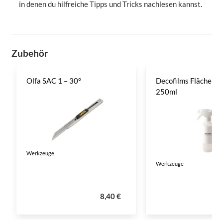
in denen du hilfreiche Tipps und Tricks nachlesen kannst.
Zubehör
Olfa SAC 1 – 30°
Decofilms Flächenre
250ml
Werkzeuge
Werkzeuge
8,40 €