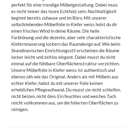
perfekt für eine trendige Möbelgestaltung. Dabei muss
es nicht immer das teure Echtholz sein. Nachhaltigkeit
beginnt bereits zuhause und im Büro. Mit unserer
selbstklebenden Möbelfolie in Kiefer weiss holst du dir
einen frischen Wind in deine Räume. Die helle
Farbtönung und die dezente, aber sehr charakteristische
Kiefernmaserung lockern das Raumdesign auf. Wie beim
Skandinavischen Einrichtungsstil erscheinen die Räume
locker leicht und zeitlos elegant. Dabei musst du nicht
einmal auf die fühlbare Oberflächenstruktur verzichten.
Unsere Möbelfolie in Kiefer weiss ist authentisch und
ebenso zäh wie das Original. Anders als mit Möbeln aus
echter Kiefer, habst du mit unserer Folie keinen
erheblichen Pflegeaufwand. Du musst sie nicht schleifen,
nicht beizen, nicht ölen. Ein feuchtes und weiches Tuch
reicht vollkommen aus, um die folierten Oberflächen zu
reinigen.