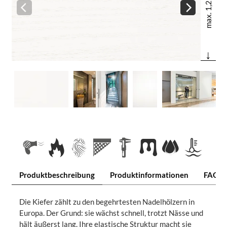
max. 1,22 m
↓
Produktbeschreibung
Produktinformationen
FAQ
Die Kiefer zählt zu den begehrtesten Nadelhölzern in
Europa. Der Grund: sie wächst schnell, trotzt Nässe und
hält äußerst lang. Ihre elastische Struktur macht sie