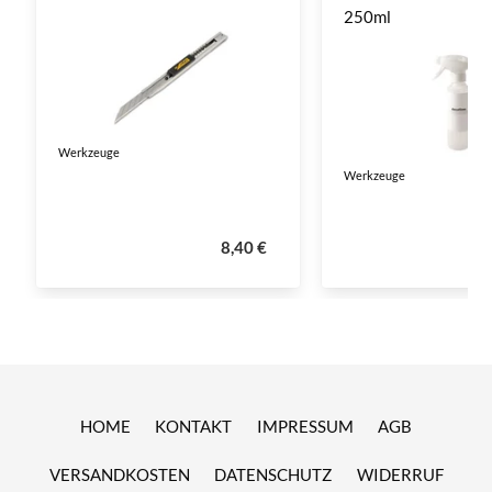
250ml
Werkzeuge
Werkzeuge
8,40 €
HOME
KONTAKT
IMPRESSUM
AGB
VERSANDKOSTEN
DATENSCHUTZ
WIDERRUF