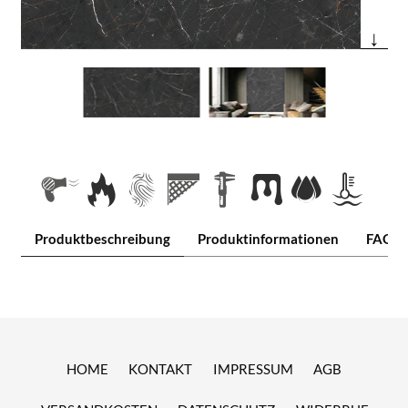
↓
Produktbeschreibung
Produktinformationen
FAQ
HOME
KONTAKT
IMPRESSUM
AGB