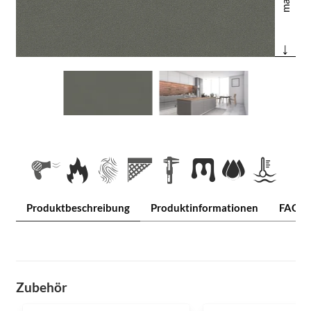
↓
Produktbeschreibung
Produktinformationen
FAQ
Zubehör