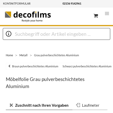
KONTAKTFORMULAR
02156 9142961
Home
Metall
Grau pulverbeschichtetes Aluminium
Braun pulverbeschichtetes Aluminium
Schwarz pulverbeschichtetes Aluminium
Möbelfolie Grau pulverbeschichtetes
Aluminium
Zuschnitt nach Ihren Vorgaben
Laufmeter