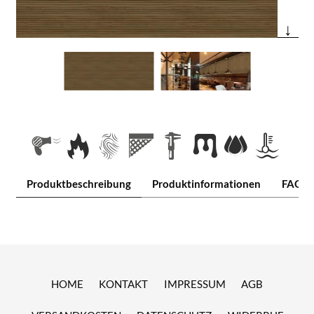
↓
Produktbeschreibung
Produktinformationen
FAQ
HOME
KONTAKT
IMPRESSUM
AGB