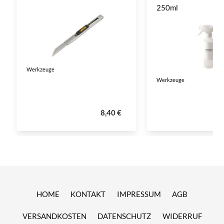
250ml
Werkzeuge
Werkzeuge
8,40 €
HOME
KONTAKT
IMPRESSUM
AGB
VERSANDKOSTEN
DATENSCHUTZ
WIDERRUF