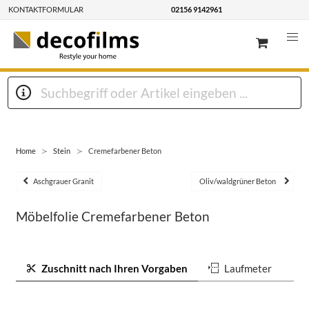
KONTAKTFORMULAR
02156 9142961
Home
Stein
Cremefarbener Beton
Aschgrauer Granit
Oliv/waldgrüner Beton
Möbelfolie Cremefarbener Beton
Zuschnitt nach Ihren Vorgaben
Laufmeter