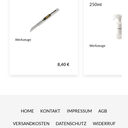
250ml
Werkzeuge
Werkzeuge
8,40 €
HOME
KONTAKT
IMPRESSUM
AGB
VERSANDKOSTEN
DATENSCHUTZ
WIDERRUF