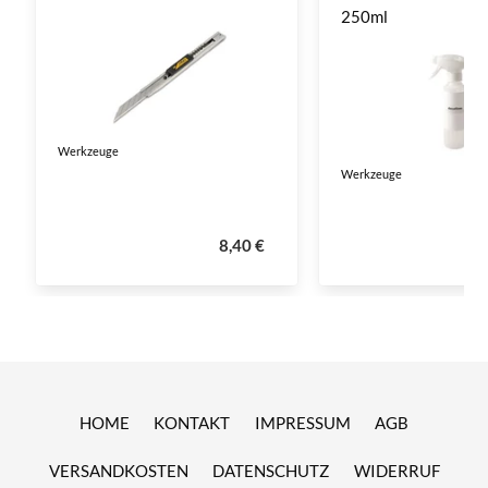
250ml
Werkzeuge
Werkzeuge
8,40 €
HOME
KONTAKT
IMPRESSUM
AGB
VERSANDKOSTEN
DATENSCHUTZ
WIDERRUF