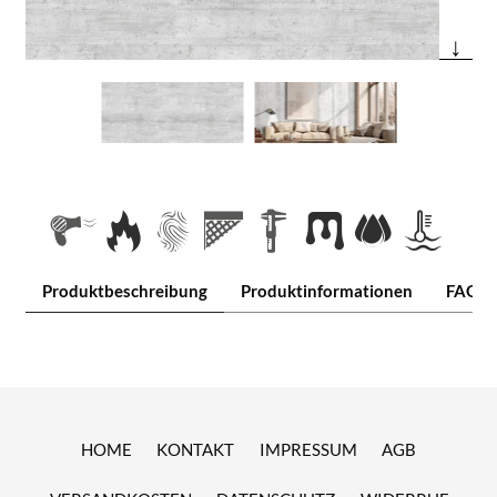
↓
Produktbeschreibung
Produktinformationen
FAQ
HOME
KONTAKT
IMPRESSUM
AGB