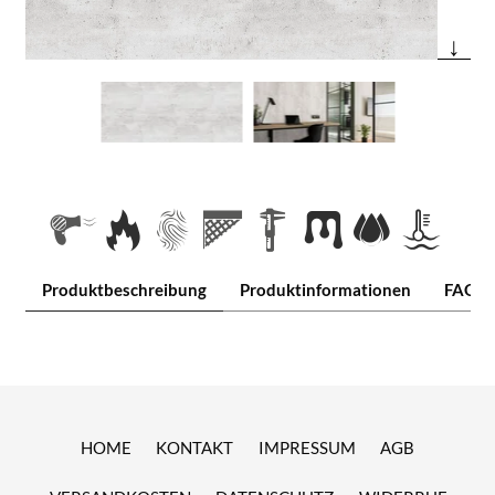
↓
Produktbeschreibung
Produktinformationen
FAQ
HOME
KONTAKT
IMPRESSUM
AGB