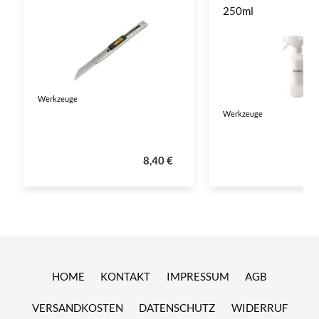
250ml
Werkzeuge
Werkzeuge
8,40 €
HOME
KONTAKT
IMPRESSUM
AGB
VERSANDKOSTEN
DATENSCHUTZ
WIDERRUF