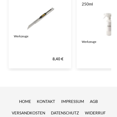
250ml
Werkzeuge
Werkzeuge
8,40 €
HOME
KONTAKT
IMPRESSUM
AGB
VERSANDKOSTEN
DATENSCHUTZ
WIDERRUF