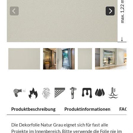
max. 1,22 m
↓
Produktbeschreibung
Produktinformationen
FAQ
Die Dekorfolie Natur Grau eignet sich für fast alle
Projekte im Innenbereich. Bitte verwende die Folie nie im