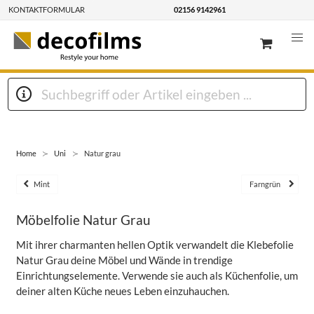
KONTAKTFORMULAR
02156 9142961
Home
Uni
Natur grau
Mint
Farngrün
Möbelfolie Natur Grau
Mit ihrer charmanten hellen Optik verwandelt die Klebefolie
Natur Grau deine Möbel und Wände in trendige
Einrichtungselemente. Verwende sie auch als Küchenfolie, um
deiner alten Küche neues Leben einzuhauchen.