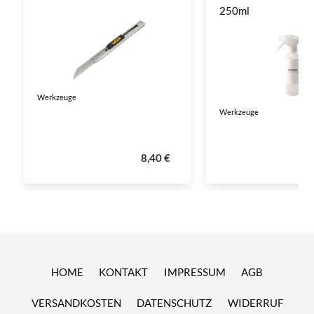
250ml
Werkzeuge
Werkzeuge
8,40 €
HOME
KONTAKT
IMPRESSUM
AGB
VERSANDKOSTEN
DATENSCHUTZ
WIDERRUF