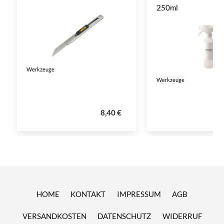
250ml
Werkzeuge
Werkzeuge
8,40 €
HOME
KONTAKT
IMPRESSUM
AGB
VERSANDKOSTEN
DATENSCHUTZ
WIDERRUF