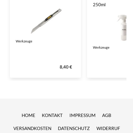
250ml
Werkzeuge
Werkzeuge
8,40 €
HOME
KONTAKT
IMPRESSUM
AGB
VERSANDKOSTEN
DATENSCHUTZ
WIDERRUF