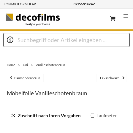
KONTAKTFORMULAR
02156 9142961
Home
Uni
Vanilleschotenbraun
Baumrindenbraun
Lavaschwarz
Möbelfolie Vanilleschotenbraun
Zuschnitt nach Ihren Vorgaben
Laufmeter