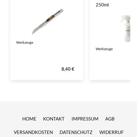
250ml
Werkzeuge
Werkzeuge
8,40 €
HOME
KONTAKT
IMPRESSUM
AGB
VERSANDKOSTEN
DATENSCHUTZ
WIDERRUF