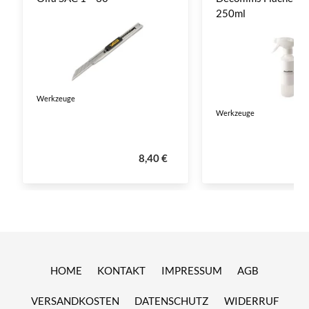
250ml
Werkzeuge
Werkzeuge
8,40 €
HOME
KONTAKT
IMPRESSUM
AGB
VERSANDKOSTEN
DATENSCHUTZ
WIDERRUF