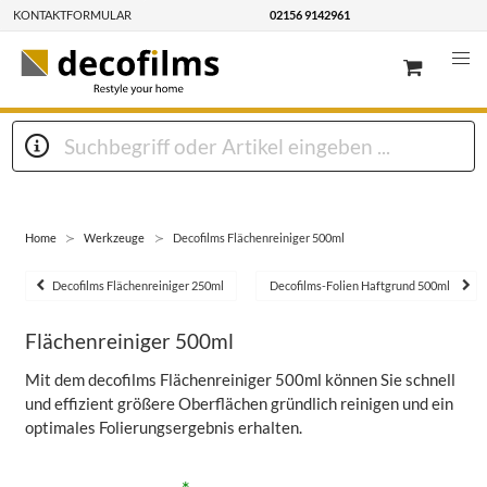
KONTAKTFORMULAR
02156 9142961
Home
Werkzeuge
Decofilms Flächenreiniger 500ml
Decofilms Flächenreiniger 250ml
Decofilms-Folien Haftgrund 500ml
Flächenreiniger 500ml
Mit dem decofilms Flächenreiniger 500ml können Sie schnell
und effizient größere Oberflächen gründlich reinigen und ein
optimales Folierungsergebnis erhalten.