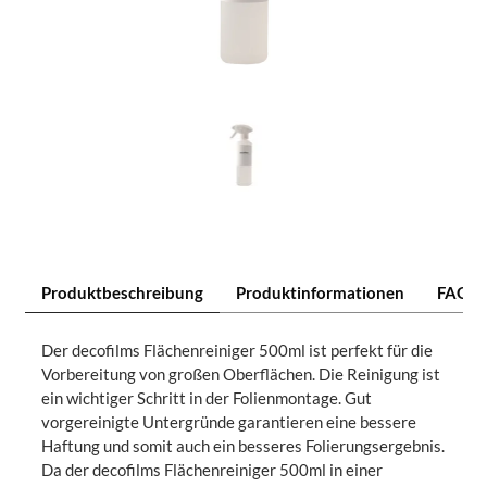
Produktbeschreibung
Produktinformationen
FAQ
Der decofilms Flächenreiniger 500ml ist perfekt für die
Vorbereitung von großen Oberflächen. Die Reinigung ist
ein wichtiger Schritt in der Folienmontage. Gut
vorgereinigte Untergründe garantieren eine bessere
Haftung und somit auch ein besseres Folierungsergebnis.
Da der decofilms Flächenreiniger 500ml in einer