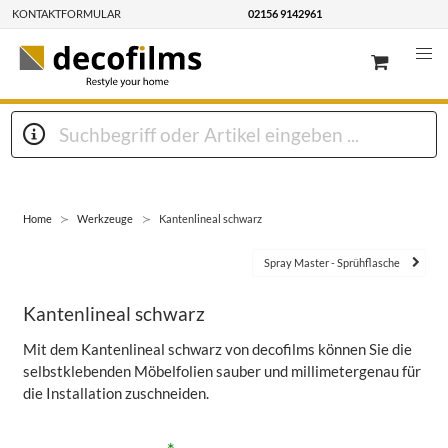
KONTAKTFORMULAR
02156 9142961
Home
Werkzeuge
Kantenlineal schwarz
Spray Master - Sprühflasche
Kantenlineal schwarz
Mit dem Kantenlineal schwarz von decofilms können Sie die
selbstklebenden Möbelfolien sauber und millimetergenau für
die Installation zuschneiden.