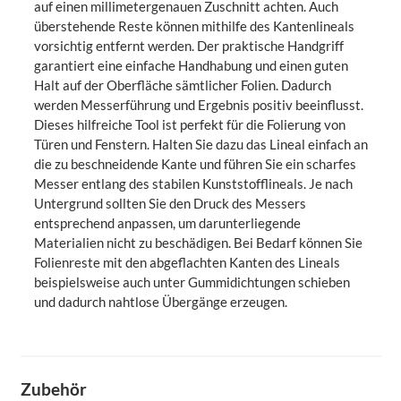
auf einen millimetergenauen Zuschnitt achten. Auch
überstehende Reste können mithilfe des Kantenlineals
vorsichtig entfernt werden. Der praktische Handgriff
garantiert eine einfache Handhabung und einen guten
Halt auf der Oberfläche sämtlicher Folien. Dadurch
werden Messerführung und Ergebnis positiv beeinflusst.
Dieses hilfreiche Tool ist perfekt für die Folierung von
Türen und Fenstern. Halten Sie dazu das Lineal einfach an
die zu beschneidende Kante und führen Sie ein scharfes
Messer entlang des stabilen Kunststofflineals. Je nach
Untergrund sollten Sie den Druck des Messers
entsprechend anpassen, um darunterliegende
Materialien nicht zu beschädigen. Bei Bedarf können Sie
Folienreste mit den abgeflachten Kanten des Lineals
beispielsweise auch unter Gummidichtungen schieben
und dadurch nahtlose Übergänge erzeugen.
Zubehör