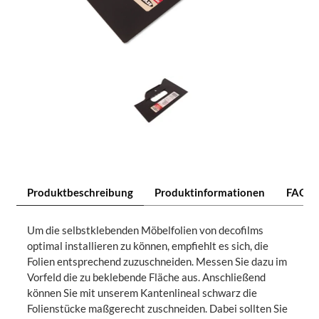
Produktbeschreibung
Produktinformationen
FAQ
Um die selbstklebenden Möbelfolien von decofilms
optimal installieren zu können, empfiehlt es sich, die
Folien entsprechend zuzuschneiden. Messen Sie dazu im
Vorfeld die zu beklebende Fläche aus. Anschließend
können Sie mit unserem Kantenlineal schwarz die
Folienstücke maßgerecht zuschneiden. Dabei sollten Sie