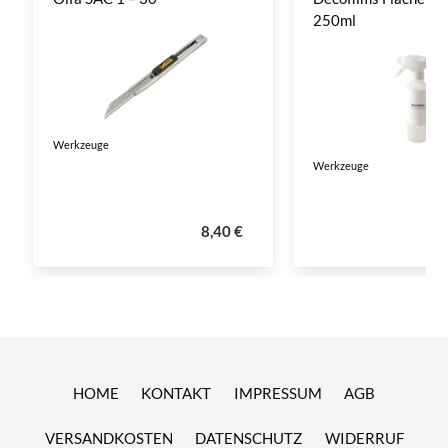
250ml
Werkzeuge
Werkzeuge
8,40 €
HOME
KONTAKT
IMPRESSUM
AGB
VERSANDKOSTEN
DATENSCHUTZ
WIDERRUF