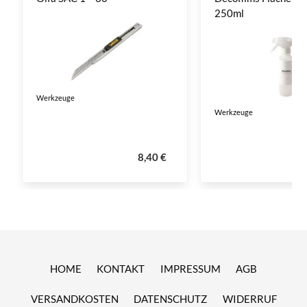
250ml
Werkzeuge
Werkzeuge
8,40 €
HOME
KONTAKT
IMPRESSUM
AGB
VERSANDKOSTEN
DATENSCHUTZ
WIDERRUF