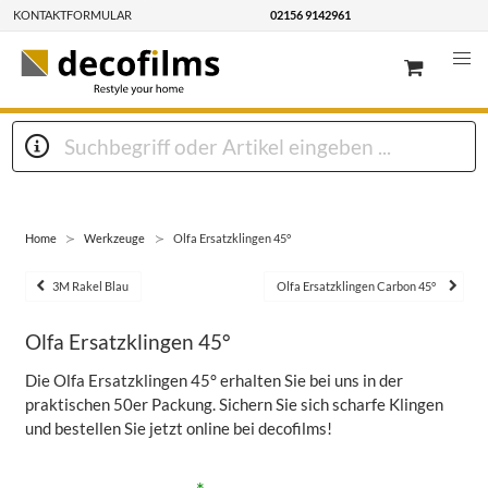
KONTAKTFORMULAR
02156 9142961
Home
Werkzeuge
Olfa Ersatzklingen 45°
3M Rakel Blau
Olfa Ersatzklingen Carbon 45°
Olfa Ersatzklingen 45°
Die Olfa Ersatzklingen 45° erhalten Sie bei uns in der
praktischen 50er Packung. Sichern Sie sich scharfe Klingen
und bestellen Sie jetzt online bei decofilms!