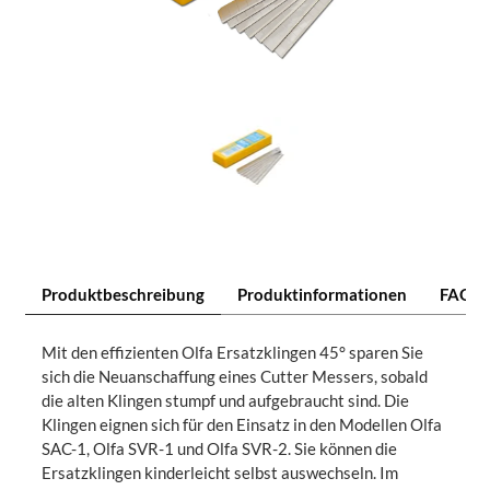
Produktbeschreibung
Produktinformationen
FAQ
Mit den effizienten Olfa Ersatzklingen 45° sparen Sie
sich die Neuanschaffung eines Cutter Messers, sobald
die alten Klingen stumpf und aufgebraucht sind. Die
Klingen eignen sich für den Einsatz in den Modellen Olfa
SAC-1, Olfa SVR-1 und Olfa SVR-2. Sie können die
Ersatzklingen kinderleicht selbst auswechseln. Im