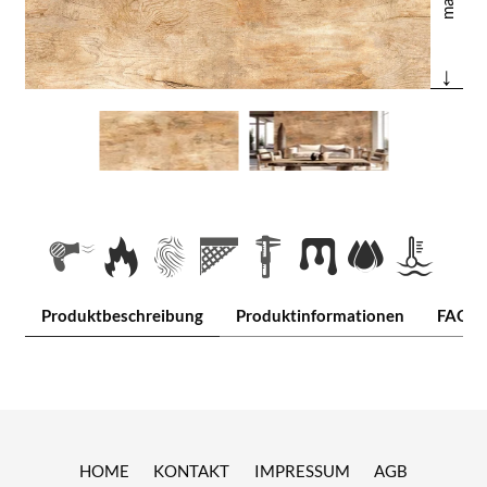
↓
Produktbeschreibung
Produktinformationen
FAQ
HOME
KONTAKT
IMPRESSUM
AGB