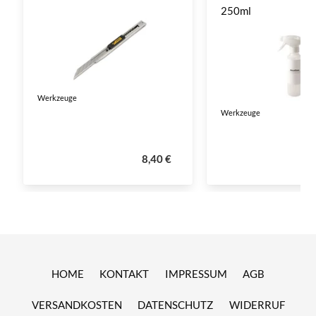
250ml
Werkzeuge
Werkzeuge
8,40 €
HOME
KONTAKT
IMPRESSUM
AGB
VERSANDKOSTEN
DATENSCHUTZ
WIDERRUF