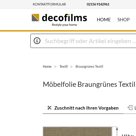
KONTAKTFORMULAR
02156 9142961
HOME
SHOP
Home
Textil
Braungrünes Textil
Möbelfolie Braungrünes Textil
Zuschnitt nach Ihren Vorgaben