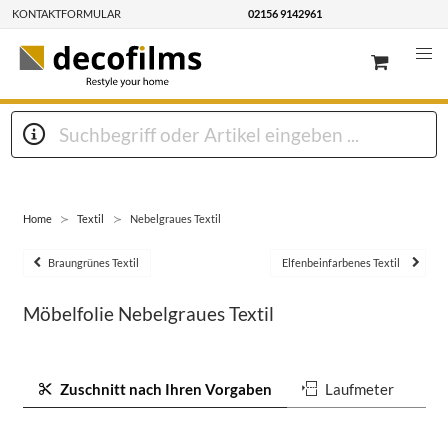
KONTAKTFORMULAR
02156 9142961
Home
Textil
Nebelgraues Textil
Braungrünes Textil
Elfenbeinfarbenes Textil
Möbelfolie Nebelgraues Textil
Zuschnitt nach Ihren Vorgaben
Laufmeter