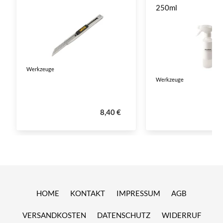
250ml
Werkzeuge
Werkzeuge
8,40 €
HOME
KONTAKT
IMPRESSUM
AGB
VERSANDKOSTEN
DATENSCHUTZ
WIDERRUF