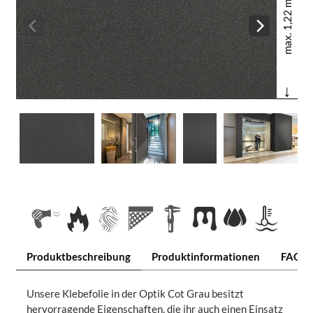
max. 1,22 m
↓
Produktbeschreibung
Produktinformationen
FAQ
Unsere Klebefolie in der Optik Cot Grau besitzt
hervorragende Eigenschaften, die ihr auch einen Einsatz