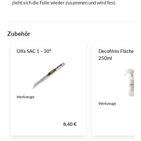
zieht sich die Folie wieder zusammen und wird fest.
Zubehör
Olfa SAC 1 – 30°
Decofilms Flächenre
250ml
Werkzeuge
Werkzeuge
8,40 €