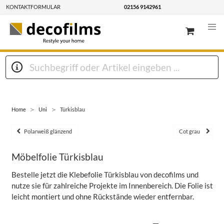
KONTAKTFORMULAR
02156 9142961
Home
Uni
Türkisblau
Polarweiß glänzend
Cot grau
Möbelfolie Türkisblau
Bestelle jetzt die Klebefolie Türkisblau von decofilms und
nutze sie für zahlreiche Projekte im Innenbereich. Die Folie ist
leicht montiert und ohne Rückstände wieder entfernbar.