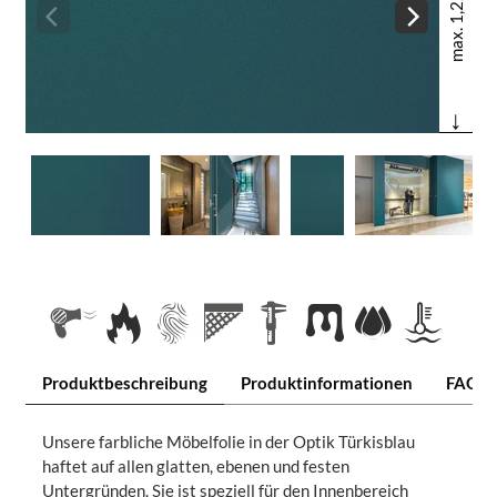
max. 1,22 m
↓
Produktbeschreibung
Produktinformationen
FAQ
Unsere farbliche Möbelfolie in der Optik Türkisblau
haftet auf allen glatten, ebenen und festen
Untergründen. Sie ist speziell für den Innenbereich