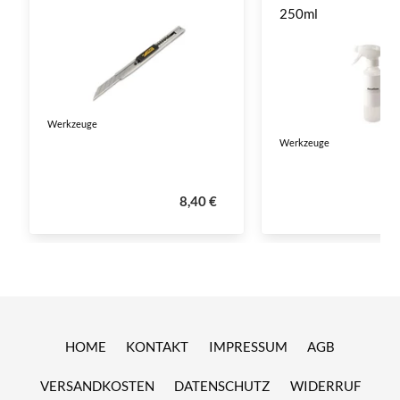
250ml
Werkzeuge
Werkzeuge
8,40 €
HOME
KONTAKT
IMPRESSUM
AGB
VERSANDKOSTEN
DATENSCHUTZ
WIDERRUF