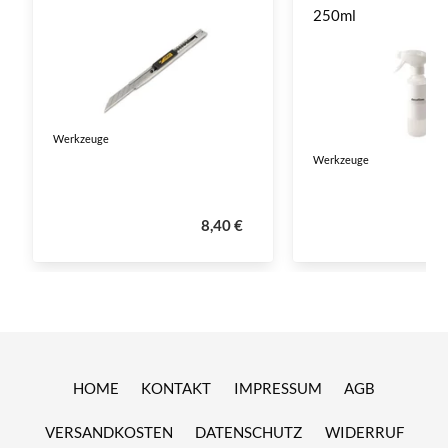
250ml
Werkzeuge
Werkzeuge
8,40 €
HOME
KONTAKT
IMPRESSUM
AGB
VERSANDKOSTEN
DATENSCHUTZ
WIDERRUF