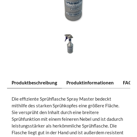
Produktbeschreibung
Produktinformationen
FAQ
Die effiziente Sprühflasche Spray Master bedeckt
mithilfe des starken Sprühkopfes eine größere Fläche.
Sie versprüht den Inhalt durch eine breitere
Sprühfunktion mit einem feineren Nebel und ist dadurch
leistungsstärker als herkömmliche Sprühflasche. Die
Flasche liegt gut in der Hand und ist außerdem resistent