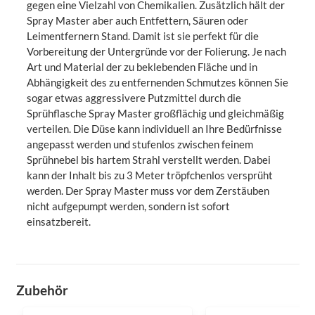
gegen eine Vielzahl von Chemikalien. Zusätzlich hält der
Spray Master aber auch Entfettern, Säuren oder
Leimentfernern Stand. Damit ist sie perfekt für die
Vorbereitung der Untergründe vor der Folierung. Je nach
Art und Material der zu beklebenden Fläche und in
Abhängigkeit des zu entfernenden Schmutzes können Sie
sogar etwas aggressivere Putzmittel durch die
Sprühflasche Spray Master großflächig und gleichmäßig
verteilen. Die Düse kann individuell an Ihre Bedürfnisse
angepasst werden und stufenlos zwischen feinem
Sprühnebel bis hartem Strahl verstellt werden. Dabei
kann der Inhalt bis zu 3 Meter tröpfchenlos versprüht
werden. Der Spray Master muss vor dem Zerstäuben
nicht aufgepumpt werden, sondern ist sofort
einsatzbereit.
Zubehör